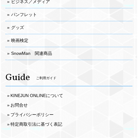
ビジネス／メディア
パンフレット
グッズ
映画検定
SnowMan 関連商品
Guide
ご利用ガイド
KINEJUN ONLINEについて
お問合せ
プライバシーポリシー
特定商取引法に基づく表記