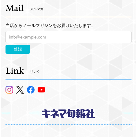
Mail
メルマガ
当店からメールマガジンをお届けいたします。
登録
Link
リンク