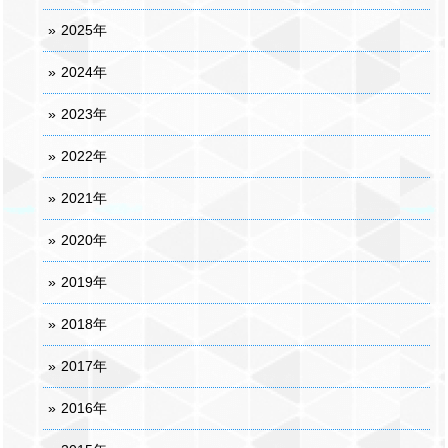
2025年
2024年
2023年
2022年
2021年
2020年
2019年
2018年
2017年
2016年