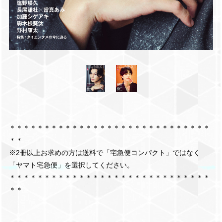
＊＊＊＊＊＊＊＊＊＊＊＊＊＊＊＊＊＊＊＊＊＊＊＊＊＊＊＊＊
＊＊
※2冊以上お求めの方は送料で「宅急便コンパクト」ではなく
「ヤマト宅急便」を選択してください。
＊＊＊＊＊＊＊＊＊＊＊＊＊＊＊＊＊＊＊＊＊＊＊＊＊＊＊＊＊
＊＊