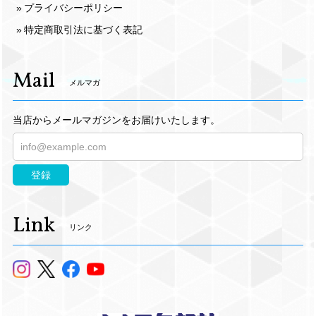
プライバシーポリシー
特定商取引法に基づく表記
Mail
メルマガ
当店からメールマガジンをお届けいたします。
登録
Link
リンク