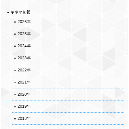
キネマ旬報
2026年
2025年
2024年
2023年
2022年
2021年
2020年
2019年
2018年