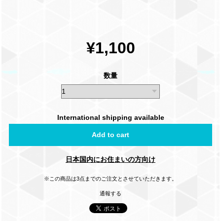
¥1,100
数量
International shipping available
Add to cart
日本国内にお住まいの方向け
※この商品は3点までのご注文とさせていただきます。
通報する