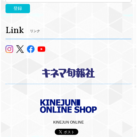
登録
Link
リンク
KINEJUN ONLINE