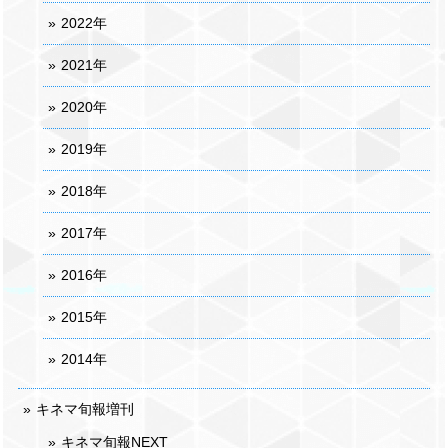
2022年
2021年
2020年
2019年
2018年
2017年
2016年
2015年
2014年
キネマ旬報増刊
キネマ旬報NEXT