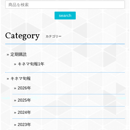
search
Category
カテゴリー
定期購読
キネマ旬報1年
キネマ旬報
2026年
2025年
2024年
2023年