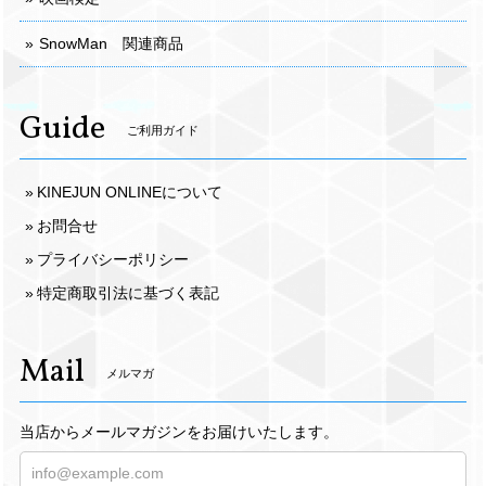
SnowMan 関連商品
Guide
ご利用ガイド
KINEJUN ONLINEについて
お問合せ
プライバシーポリシー
特定商取引法に基づく表記
Mail
メルマガ
当店からメールマガジンをお届けいたします。