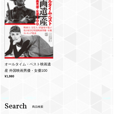
オールタイム・ベスト映画遺
産 外国映画男優・女優100
¥1,980
Search
商品検索