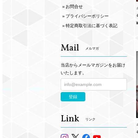
お問合せ
プライバシーポリシー
特定商取引法に基づく表記
Mail
メルマガ
当店からメールマガジンをお届け
いたします。
登録
Link
リンク