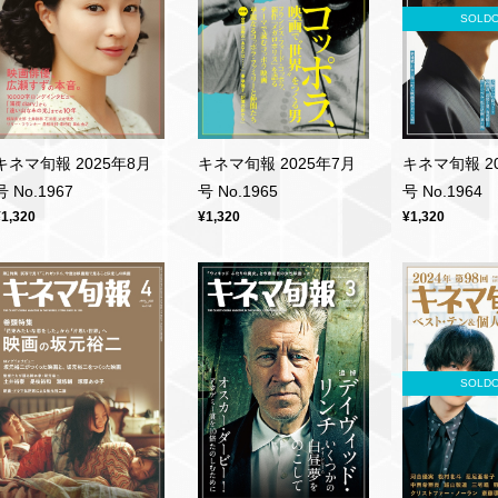
SOLD
キネマ旬報 2025年8月
キネマ旬報 2025年7月
キネマ旬報 2
号 No.1967
号 No.1965
号 No.1964
¥1,320
¥1,320
¥1,320
SOLD