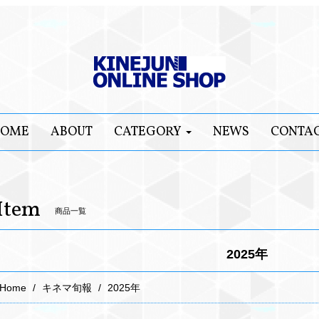
OME
ABOUT
CATEGORY
NEWS
CONTA
Item
商品一覧
2025年
Home
キネマ旬報
2025年