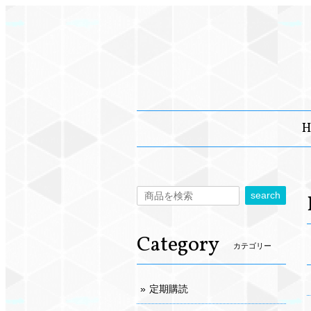
H
search
Category
カテゴリー
定期購読