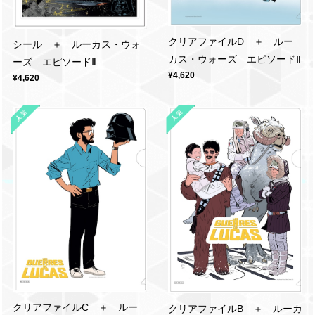
クリアファイルD ＋ ルー
シール ＋ ルーカス・ウォ
カス・ウォーズ エピソードⅡ
ーズ エピソードⅡ
¥4,620
¥4,620
クリアファイルC ＋ ルー
クリアファイルB ＋ ルーカ