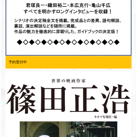
予約受付中