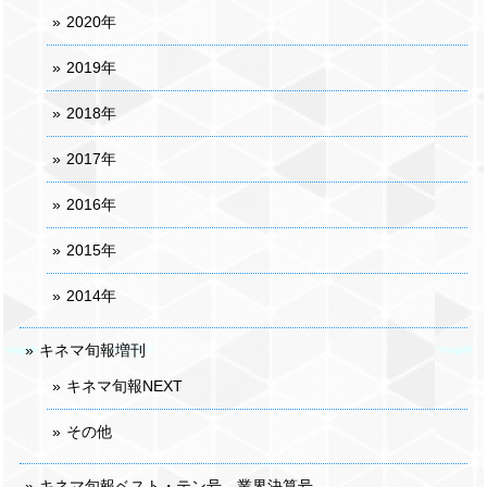
2020年
2019年
2018年
2017年
2016年
2015年
2014年
キネマ旬報増刊
キネマ旬報NEXT
その他
キネマ旬報ベスト・テン号、業界決算号