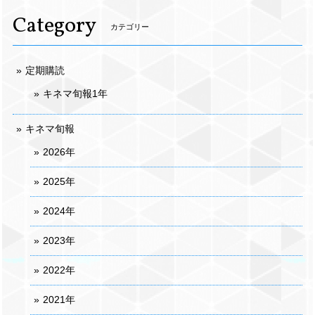
Category
カテゴリー
定期購読
キネマ旬報1年
キネマ旬報
2026年
2025年
2024年
2023年
2022年
2021年