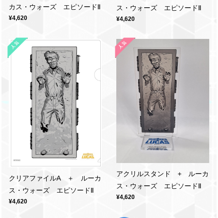
カス・ウォーズ エピソードⅡ
ス・ウォーズ エピソードⅡ
¥4,620
¥4,620
アクリルスタンド + ルーカ
クリアファイルA ＋ ルーカ
ス・ウォーズ エピソードⅡ
ス・ウォーズ エピソードⅡ
¥4,620
¥4,620