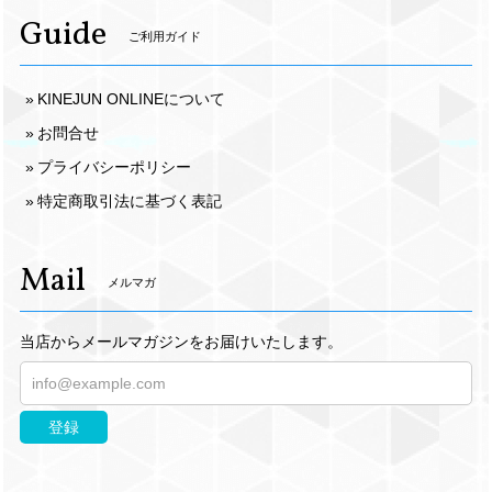
Guide
ご利用ガイド
KINEJUN ONLINEについて
お問合せ
プライバシーポリシー
特定商取引法に基づく表記
Mail
メルマガ
当店からメールマガジンをお届けいたします。
登録