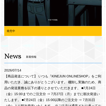
発売中
News
新着情報
2026/07/14
【商品発送について】 いつも『KINEJUN ONLINESHOP』をご利
用いただき、誠にありがとうございます。 棚卸し実施のため、商
品の発送業務を以下の通りとさせていただきます。 ■7月24日
（金）15:00までのご注文分 ⇒ 7月27日（月）までに順次発送い
たします。 ■7月24日（金）15:00以降のご注文分 ⇒ 7月31日
（金）より順次発送いたします。 ※ご注文は通常どおり承ってお