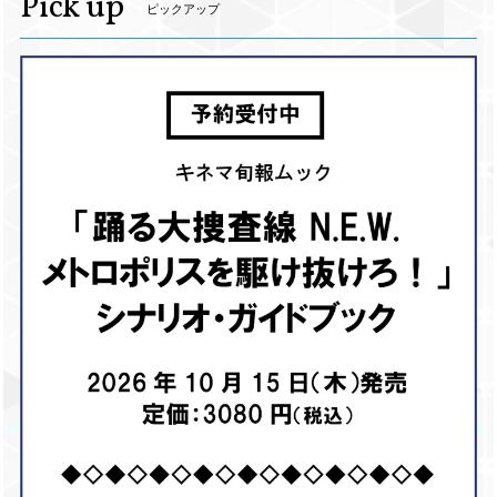
Pick up
ピックアップ