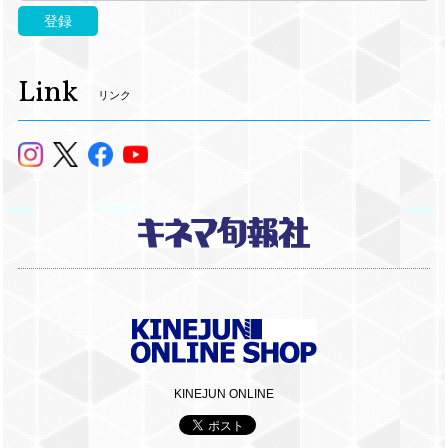
登録
Link
リンク
KINEJUN ONLINE