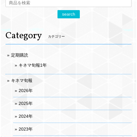
search
Category
カテゴリー
定期購読
キネマ旬報1年
キネマ旬報
2026年
2025年
2024年
2023年