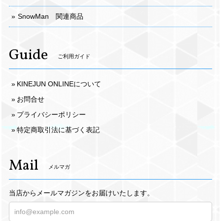
SnowMan 関連商品
Guide
ご利用ガイド
KINEJUN ONLINEについて
お問合せ
プライバシーポリシー
特定商取引法に基づく表記
Mail
メルマガ
当店からメールマガジンをお届けいたします。