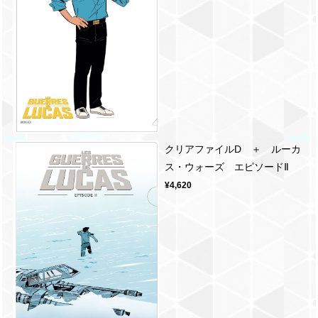
クリアファイルD ＋ ルーカ
ス・ウォーズ エピソードⅡ
¥4,620