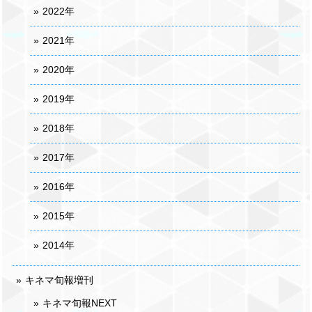
2022年
2021年
2020年
2019年
2018年
2017年
2016年
2015年
2014年
キネマ旬報増刊
キネマ旬報NEXT