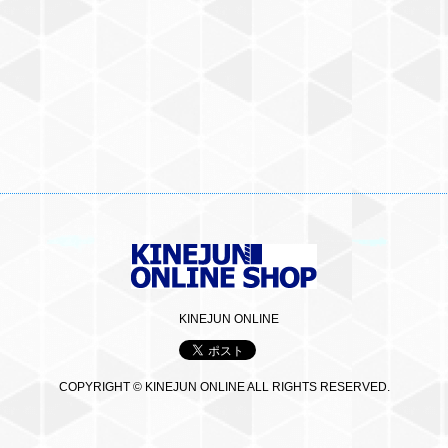
KINEJUN ONLINE
COPYRIGHT © KINEJUN ONLINE ALL RIGHTS RESERVED.