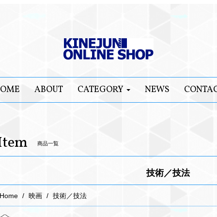
OME
ABOUT
CATEGORY
NEWS
CONTA
Item
商品一覧
技術／技法
Home
映画
技術／技法