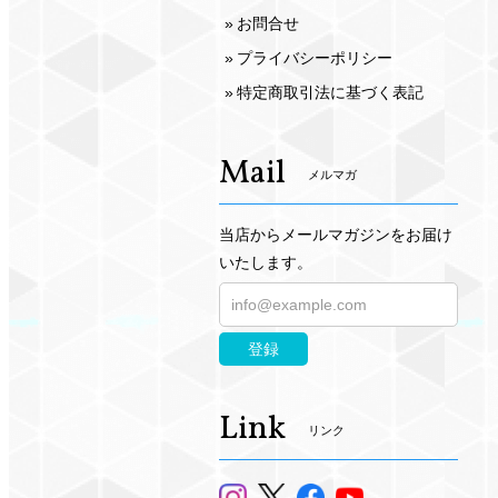
お問合せ
プライバシーポリシー
特定商取引法に基づく表記
Mail
メルマガ
当店からメールマガジンをお届け
いたします。
登録
Link
リンク