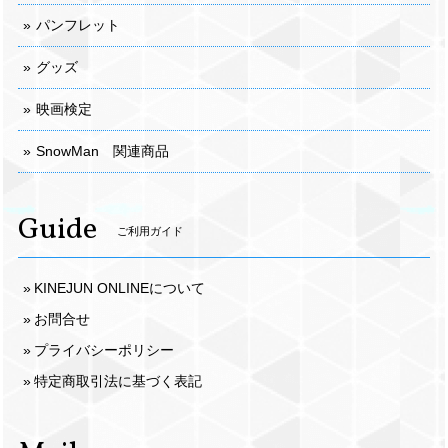
パンフレット
グッズ
映画検定
SnowMan 関連商品
Guide
ご利用ガイド
KINEJUN ONLINEについて
お問合せ
プライバシーポリシー
特定商取引法に基づく表記