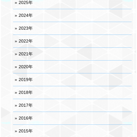
2025年
2024年
2023年
2022年
2021年
2020年
2019年
2018年
2017年
2016年
2015年