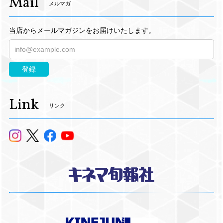
Mail
メルマガ
当店からメールマガジンをお届けいたします。
登録
Link
リンク