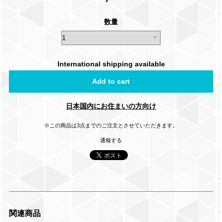
数量
International shipping available
Add to cart
日本国内にお住まいの方向け
※この商品は3点までのご注文とさせていただきます。
通報する
関連商品