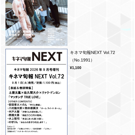
キネマ旬報NEXT Vol.72
（No.1991）
¥1,100