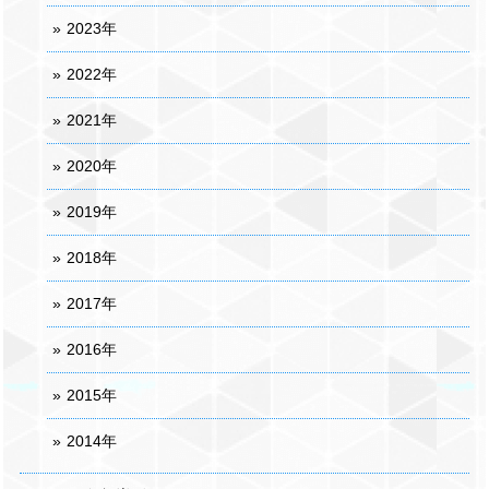
2023年
2022年
2021年
2020年
2019年
2018年
2017年
2016年
2015年
2014年