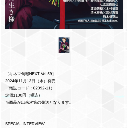
［キネマ旬報NEXT Vol.59］
2024年11月13日（水）発売
（雑誌コード：02992-11）
定価1100円（税込）
※商品が出来次第の発送となります。
SPECIAL INTERVIEW