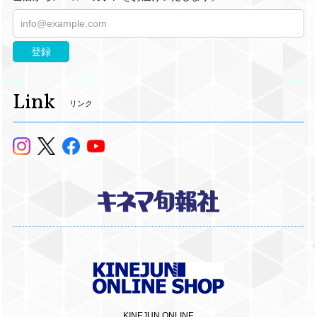
登録
Link
リンク
KINEJUN ONLINE