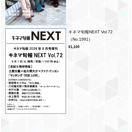
キネマ旬報NEXT Vol.72
（No.1991）
¥1,100