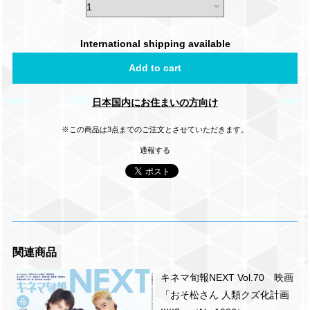
International shipping available
Add to cart
日本国内にお住まいの方向け
※この商品は3点までのご注文とさせていただきます。
通報する
関連商品
キネマ旬報NEXT Vol.70 映画
「おそ松さん 人類クズ化計画