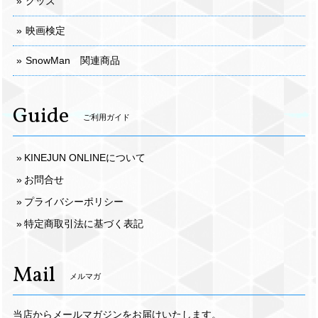
グッズ
映画検定
SnowMan 関連商品
Guide
ご利用ガイド
KINEJUN ONLINEについて
お問合せ
プライバシーポリシー
特定商取引法に基づく表記
Mail
メルマガ
当店からメールマガジンをお届けいたします。