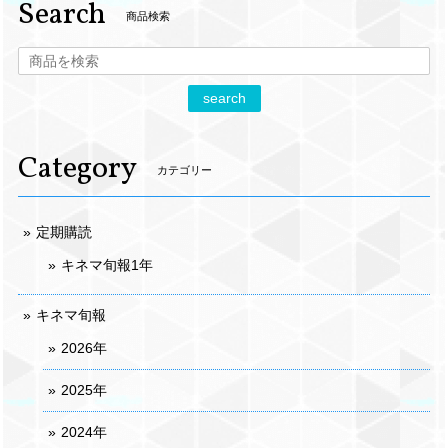
Search
商品検索
search
Category
カテゴリー
定期購読
キネマ旬報1年
キネマ旬報
2026年
2025年
2024年