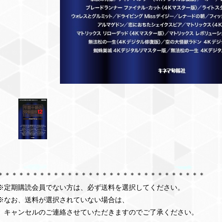
＊＊＊＊＊＊＊＊＊＊＊＊＊＊＊＊＊＊＊＊＊＊＊＊＊＊＊＊＊＊
※定期購読会員でない方は、必ず送料を選択してください。
※なお、送料が選択されていない場合は、
キャンセルのご連絡させていただきますのでご了承ください。