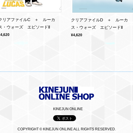
クリアファイルC ＋ ルーカ
クリアファイルD ＋ ルーカ
ス・ウォーズ エピソードⅡ
ス・ウォーズ エピソードⅡ
¥4,620
¥4,620
KINEJUN ONLINE
COPYRIGHT © KINEJUN ONLINE ALL RIGHTS RESERVED.