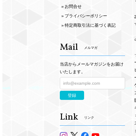
お問合せ
プライバシーポリシー
特定商取引法に基づく表記
Mail
メルマガ
当店からメールマガジンをお届け
いたします。
登録
Link
リンク