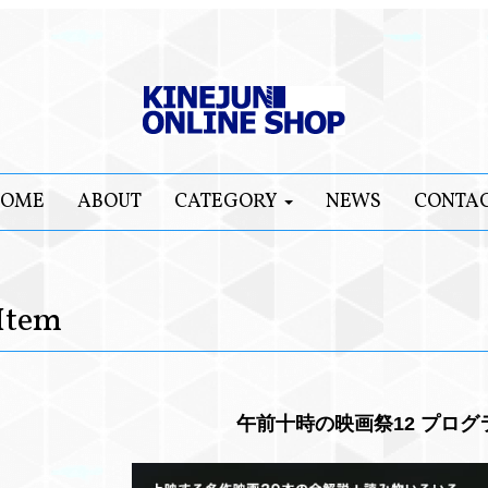
OME
ABOUT
CATEGORY
NEWS
CONTA
Item
午前十時の映画祭12 プログ