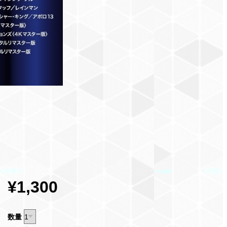
¥1,300
数量