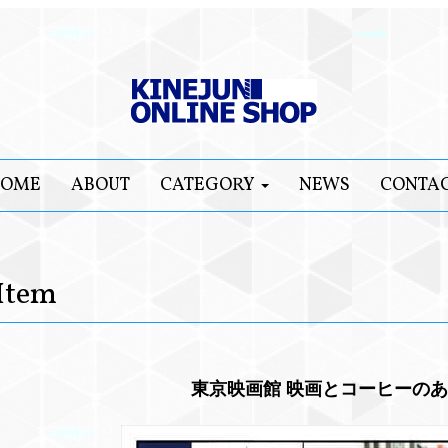
OME
ABOUT
CATEGORY
NEWS
CONTA
Item
東京映画館 映画とコーヒーの