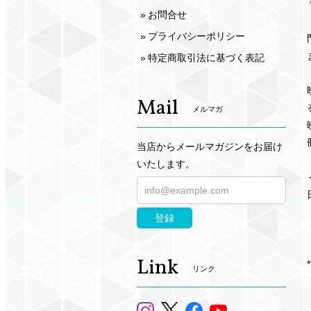
お問合せ
プライバシーポリシー
特定商取引法に基づく表記
Mail
メルマガ
当店からメールマガジンをお届け
いたします。
登録
Link
*
リンク