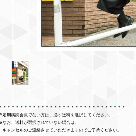
＊＊＊＊＊＊＊＊＊＊＊＊＊＊＊＊＊＊＊＊＊＊＊＊＊＊＊＊＊＊
※定期購読会員でない方は、必ず送料を選択してください。
※なお、送料が選択されていない場合は、
キャンセルのご連絡させていただきますのでご了承ください。