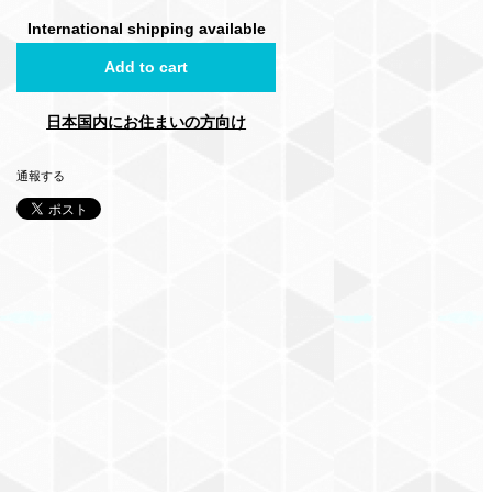
International shipping available
Add to cart
日本国内にお住まいの方向け
通報する