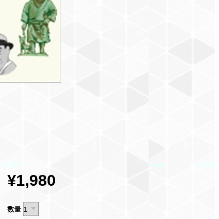
¥1,980
数量