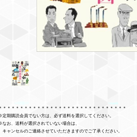
＊＊＊＊＊＊＊＊＊＊＊＊＊＊＊＊＊＊＊＊＊＊＊＊＊＊＊＊＊＊
※定期購読会員でない方は、必ず送料を選択してください。
※なお、送料が選択されていない場合は、
キャンセルのご連絡させていただきますのでご了承ください。