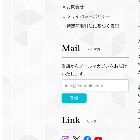
お問合せ
プライバシーポリシー
特定商取引法に基づく表記
Mail
メルマガ
当店からメールマガジンをお届け
いたします。
登録
Link
リンク