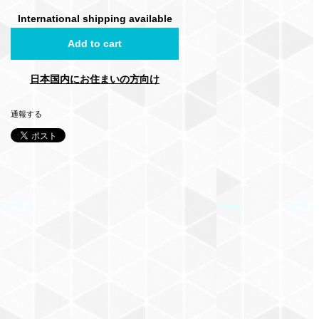
International shipping available
Add to cart
日本国内にお住まいの方向け
通報する