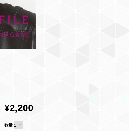
¥2,200
数量