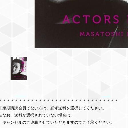
＊＊＊＊＊＊＊＊＊＊＊＊＊＊＊＊＊＊＊＊＊＊＊＊＊＊＊＊＊＊
※定期購読会員でない方は、必ず送料を選択してください。
※なお、送料が選択されていない場合は、
キャンセルのご連絡させていただきますのでご了承ください。