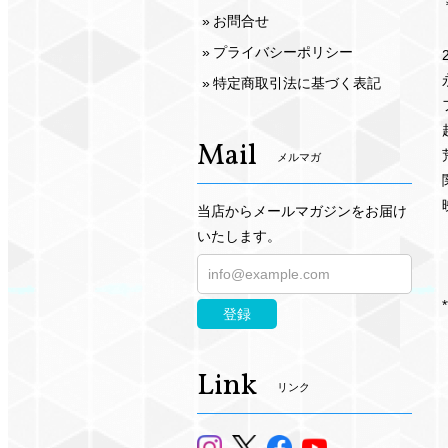
お問合せ
プライバシーポリシー
特定商取引法に基づく表記
Mail
メルマガ
当店からメールマガジンをお届け
いたします。
*
登録
Link
リンク