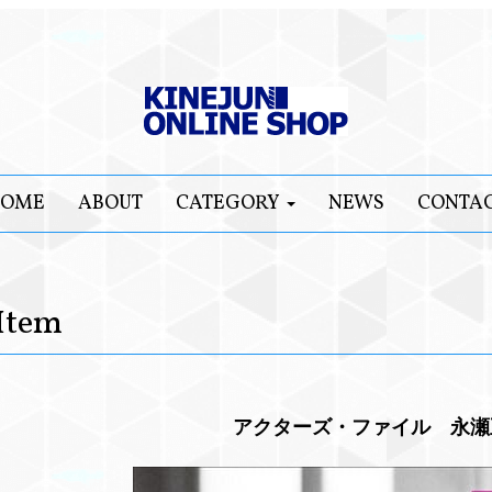
OME
ABOUT
CATEGORY
NEWS
CONTA
Item
アクターズ・ファイル 永瀬