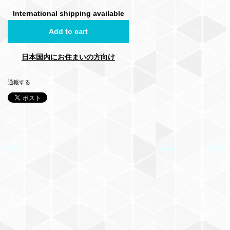
International shipping available
Add to cart
日本国内にお住まいの方向け
通報する