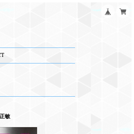
CT
正敏