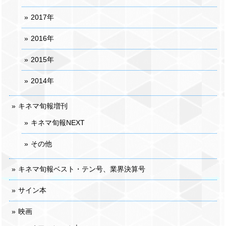
2017年
2016年
2015年
2014年
キネマ旬報増刊
キネマ旬報NEXT
その他
キネマ旬報ベスト・テン号、業界決算号
サイン本
映画