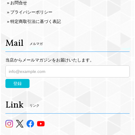
お問合せ
プライバシーポリシー
特定商取引法に基づく表記
Mail
メルマガ
当店からメールマガジンをお届けいたします。
登録
Link
リンク