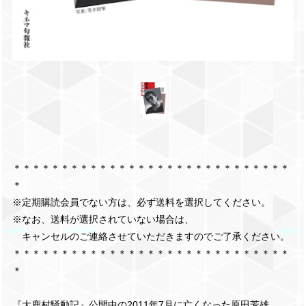
＊＊＊＊＊＊＊＊＊＊＊＊＊＊＊＊＊＊＊＊＊＊＊＊＊＊＊＊＊
＊
※定期購読会員でない方は、必ず送料を選択してください。
※なお、送料が選択されていない場合は、
キャンセルのご連絡させていただきますのでご了承ください。
＊＊＊＊＊＊＊＊＊＊＊＊＊＊＊＊＊＊＊＊＊＊＊＊＊＊＊＊＊
＊
『大鹿村騒動記』公開中の2011年7月に亡くなった原田芳雄。