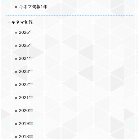
キネマ旬報1年
キネマ旬報
2026年
2025年
2024年
2023年
2022年
2021年
2020年
2019年
2018年