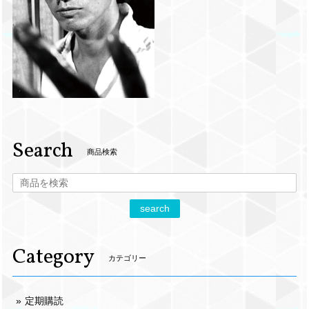
Search
商品検索
search
Category
カテゴリー
定期購読