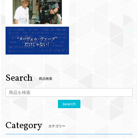
Search
商品検索
search
Category
カテゴリー