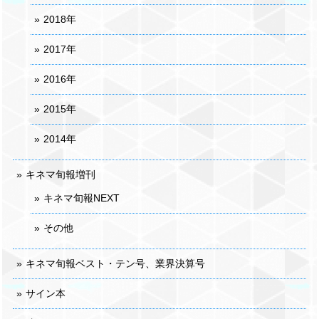
2018年
2017年
2016年
2015年
2014年
キネマ旬報増刊
キネマ旬報NEXT
その他
キネマ旬報ベスト・テン号、業界決算号
サイン本