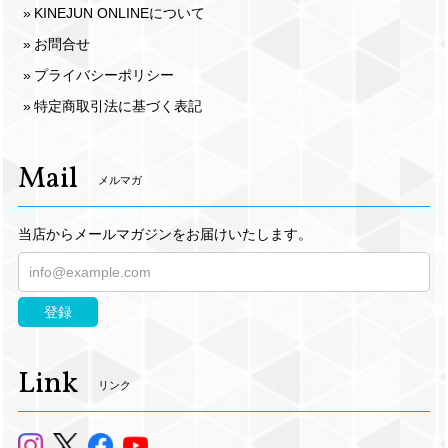
KINEJUN ONLINEについて
お問合せ
プライバシーポリシー
特定商取引法に基づく表記
Mail
メルマガ
当店からメールマガジンをお届けいたします。
登録
Link
リンク