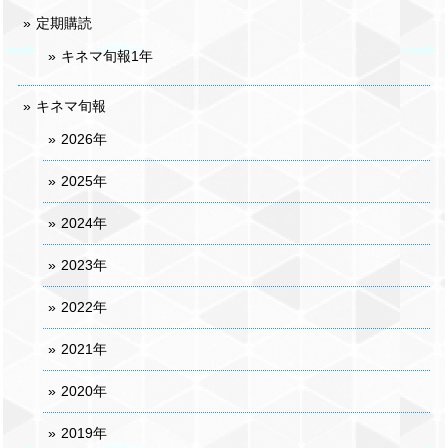
定期購読
キネマ旬報1年
キネマ旬報
2026年
2025年
2024年
2023年
2022年
2021年
2020年
2019年