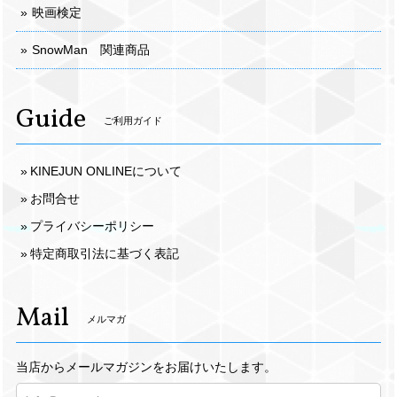
映画検定
SnowMan 関連商品
Guide
ご利用ガイド
KINEJUN ONLINEについて
お問合せ
プライバシーポリシー
特定商取引法に基づく表記
Mail
メルマガ
当店からメールマガジンをお届けいたします。