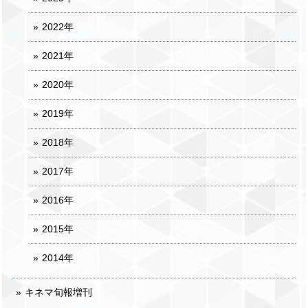
2022年
2021年
2020年
2019年
2018年
2017年
2016年
2015年
2014年
キネマ旬報増刊