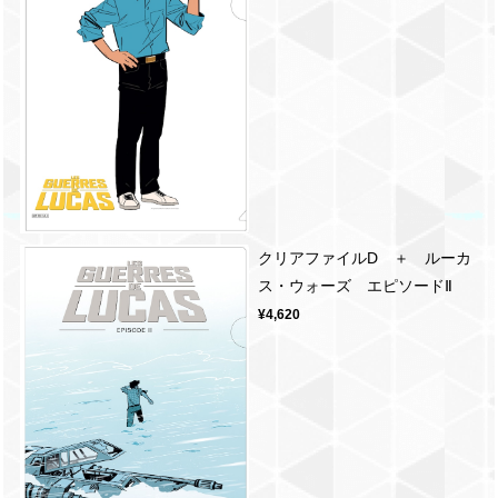
クリアファイルD ＋ ルーカ
ス・ウォーズ エピソードⅡ
¥4,620