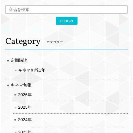
search
Category
カテゴリー
定期購読
キネマ旬報1年
キネマ旬報
2026年
2025年
2024年
2023年