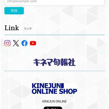
登録
Link
リンク
KINEJUN ONLINE