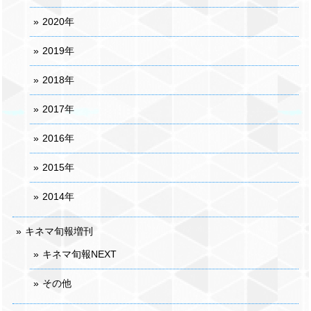
2020年
2019年
2018年
2017年
2016年
2015年
2014年
キネマ旬報増刊
キネマ旬報NEXT
その他