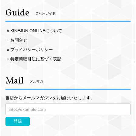
Guide
ご利用ガイド
KINEJUN ONLINEについて
お問合せ
プライバシーポリシー
特定商取引法に基づく表記
Mail
メルマガ
当店からメールマガジンをお届けいたします。
登録