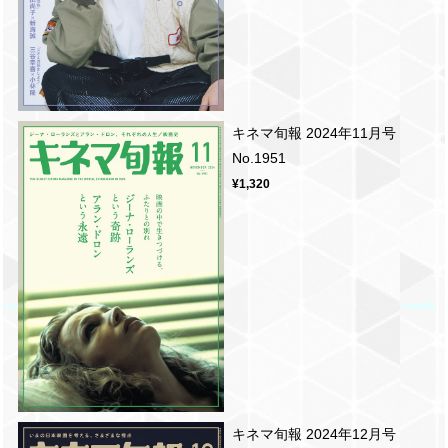
キネマ旬報 2024年11月号
No.1951
¥1,320
キネマ旬報 2024年12月号