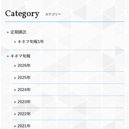
Category
カテゴリー
定期購読
キネマ旬報1年
キネマ旬報
2026年
2025年
2024年
2023年
2022年
2021年