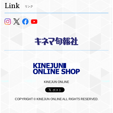
Link
リンク
KINEJUN ONLINE
COPYRIGHT © KINEJUN ONLINE ALL RIGHTS RESERVED.