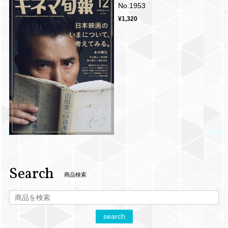
No.1953
¥1,320
Search
商品検索
search