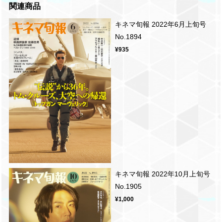
関連商品
キネマ旬報 2022年6月上旬号
No.1894
¥935
キネマ旬報 2022年10月上旬号
No.1905
¥1,000