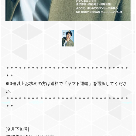
＊＊＊＊＊＊＊＊＊＊＊＊＊＊＊＊＊＊＊＊＊＊＊＊＊＊＊＊＊
＊＊
※3冊以上お求めの方は送料で「ヤマト運輸」を選択してくださ
い。
＊＊＊＊＊＊＊＊＊＊＊＊＊＊＊＊＊＊＊＊＊＊＊＊＊＊＊＊＊
＊＊
[９月下旬号]