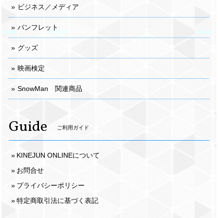
ビジネス／メディア
パンフレット
グッズ
映画検定
SnowMan 関連商品
Guide
ご利用ガイド
KINEJUN ONLINEについて
お問合せ
プライバシーポリシー
特定商取引法に基づく表記