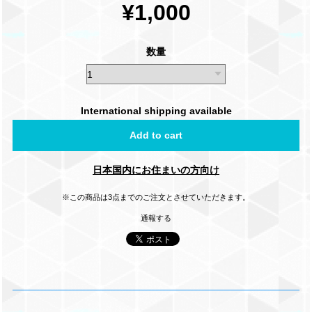
¥1,000
数量
International shipping available
Add to cart
日本国内にお住まいの方向け
※この商品は3点までのご注文とさせていただきます。
通報する