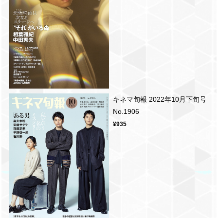
キネマ旬報 2022年10月下旬号
No.1906
¥935