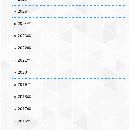
2025年
2024年
2023年
2022年
2021年
2020年
2019年
2018年
2017年
2016年