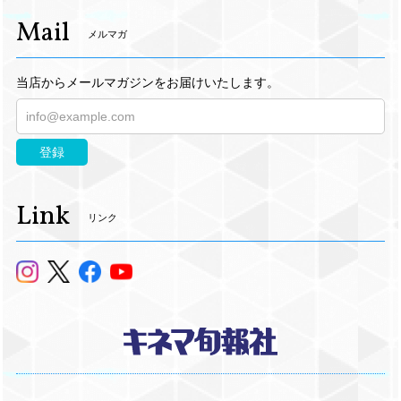
Mail
メルマガ
当店からメールマガジンをお届けいたします。
登録
Link
リンク