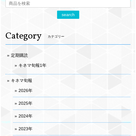
search
Category
カテゴリー
定期購読
キネマ旬報1年
キネマ旬報
2026年
2025年
2024年
2023年