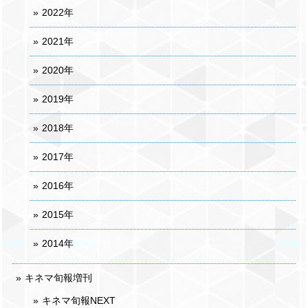
2022年
2021年
2020年
2019年
2018年
2017年
2016年
2015年
2014年
キネマ旬報増刊
キネマ旬報NEXT