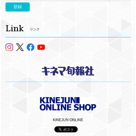
登録
Link
リンク
KINEJUN ONLINE