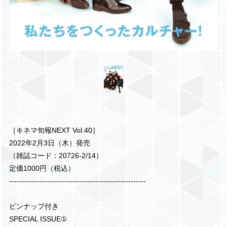
［キネマ旬報NEXT Vol.40］
2022年2月3日（木）発売
（雑誌コード：20726-2/14）
定価1000円（税込）
------------------------------------------------------
ピンナップ付き
SPECIAL ISSUE①