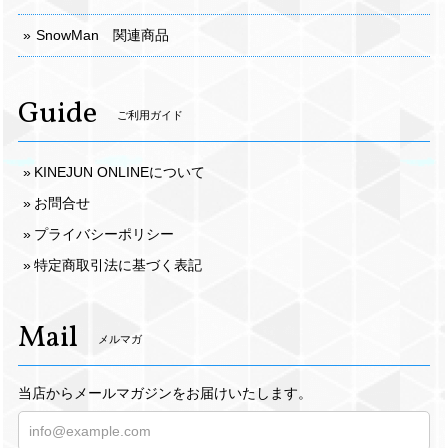
SnowMan 関連商品
Guide
ご利用ガイド
KINEJUN ONLINEについて
お問合せ
プライバシーポリシー
特定商取引法に基づく表記
Mail
メルマガ
当店からメールマガジンをお届けいたします。