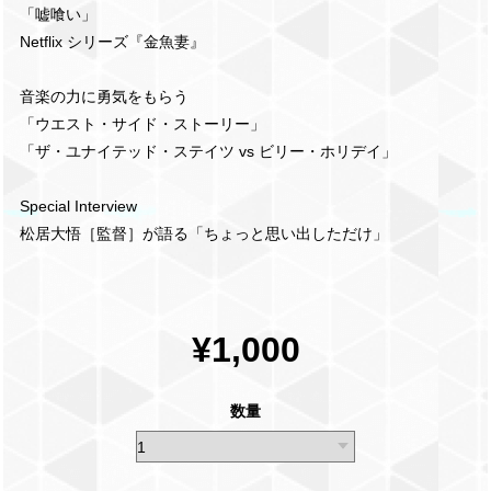
「嘘喰い」
Netflix シリーズ『金魚妻』
音楽の力に勇気をもらう
「ウエスト・サイド・ストーリー」
「ザ・ユナイテッド・ステイツ vs ビリー・ホリデイ」
Special Interview
松居⼤悟［監督］が語る「ちょっと思い出しただけ」
¥1,000
数量