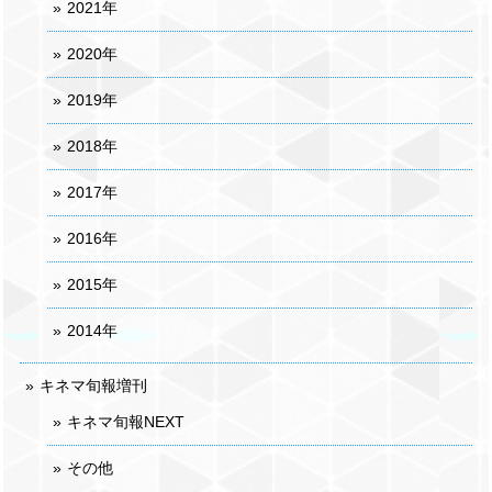
2021年
2020年
2019年
2018年
2017年
2016年
2015年
2014年
キネマ旬報増刊
キネマ旬報NEXT
その他