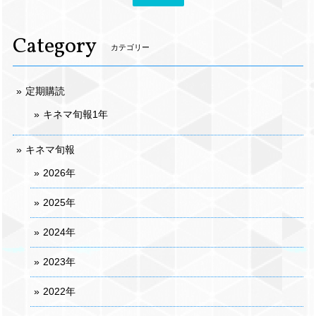
Category
カテゴリー
定期購読
キネマ旬報1年
キネマ旬報
2026年
2025年
2024年
2023年
2022年