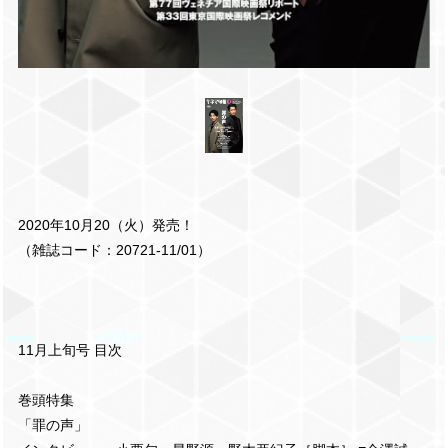
2020年10月20（火）発売！
（雑誌コード：20721-11/01）
11月上旬号 目次
巻頭特集
「罪の声」