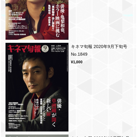
キネマ旬報 2020年9月下旬号
No.1849
¥1,000