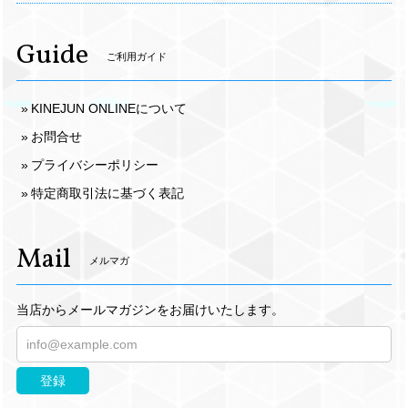
Guide
ご利用ガイド
KINEJUN ONLINEについて
お問合せ
プライバシーポリシー
特定商取引法に基づく表記
Mail
メルマガ
当店からメールマガジンをお届けいたします。
登録