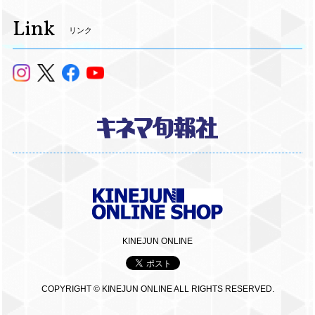
Link
リンク
KINEJUN ONLINE
COPYRIGHT © KINEJUN ONLINE ALL RIGHTS RESERVED.