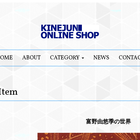
OME
ABOUT
CATEGORY
NEWS
CONTA
Item
富野由悠季の世界