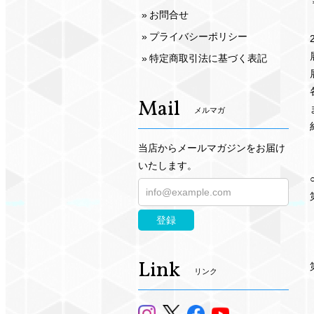
お問合せ
プライバシーポリシー
特定商取引法に基づく表記
Mail
メルマガ
当店からメールマガジンをお届け
いたします。
登録
Link
リンク