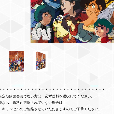
＊＊＊＊＊＊＊＊＊＊＊＊＊＊＊＊＊＊＊＊＊＊＊＊＊＊＊＊＊＊
※定期購読会員でない方は、必ず送料を選択してください。
※なお、送料が選択されていない場合は、
キャンセルのご連絡させていただきますのでご了承ください。