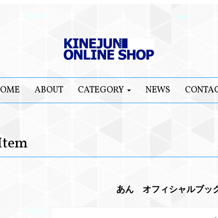
OME
ABOUT
CATEGORY
NEWS
CONTA
Item
あん オフィシャルブッ