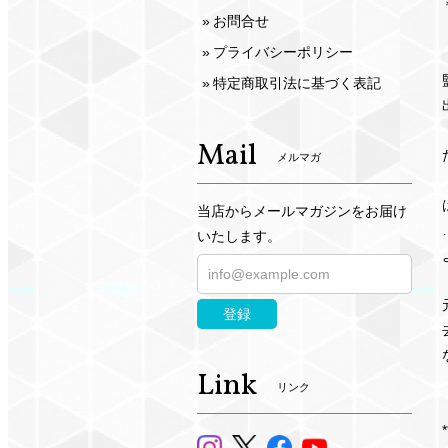
お問合せ
プライバシーポリシー
特定商取引法に基づく表記
Mail
メルマガ
当店からメールマガジンをお届け
いたします。
登録
Link
リンク
*