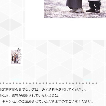
＊＊＊＊＊＊＊＊＊＊＊＊＊＊＊＊＊＊＊＊＊＊＊＊＊＊＊＊＊＊
※定期購読会員でない方は、必ず送料を選択してください。
※なお、送料が選択されていない場合は、
キャンセルのご連絡させていただきますのでご了承ください。