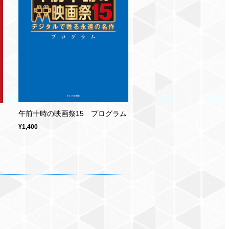
午前十時の映画祭15 プログラム
¥1,400