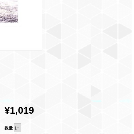
¥1,019
数量