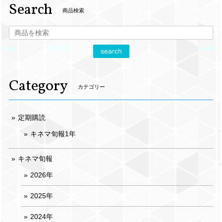
Search
商品検索
search
Category
カテゴリー
定期購読
キネマ旬報1年
キネマ旬報
2026年
2025年
2024年