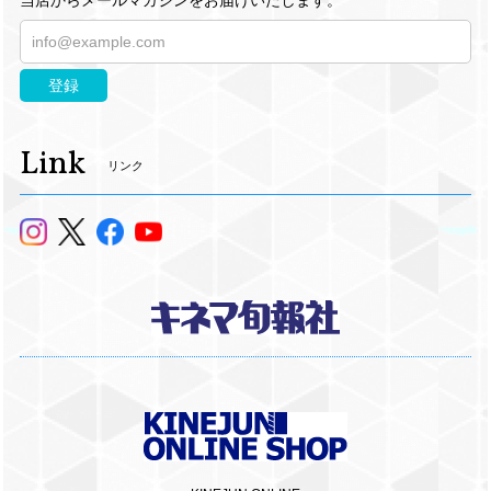
当店からメールマガジンをお届けいたします。
登録
Link
リンク