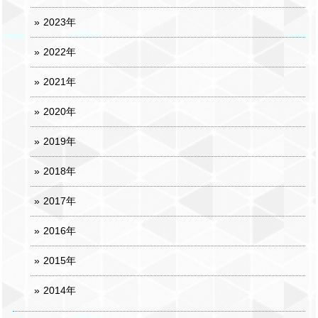
2023年
2022年
2021年
2020年
2019年
2018年
2017年
2016年
2015年
2014年