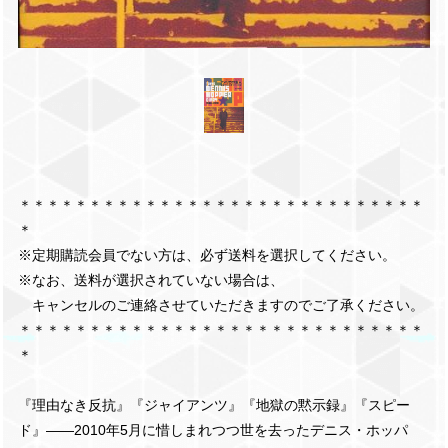
＊＊＊＊＊＊＊＊＊＊＊＊＊＊＊＊＊＊＊＊＊＊＊＊＊＊＊＊＊
＊
※定期購読会員でない方は、必ず送料を選択してください。
※なお、送料が選択されていない場合は、
キャンセルのご連絡させていただきますのでご了承ください。
＊＊＊＊＊＊＊＊＊＊＊＊＊＊＊＊＊＊＊＊＊＊＊＊＊＊＊＊＊
＊
『理由なき反抗』『ジャイアンツ』『地獄の黙示録』『スピー
ド』——2010年5月に惜しまれつつ世を去ったデニス・ホッパ