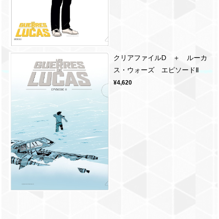
クリアファイルD ＋ ルーカ
ス・ウォーズ エピソードⅡ
¥4,620