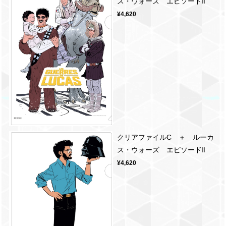
ス・ウォーズ エピソードⅡ
¥4,620
クリアファイルC ＋ ルーカ
ス・ウォーズ エピソードⅡ
¥4,620