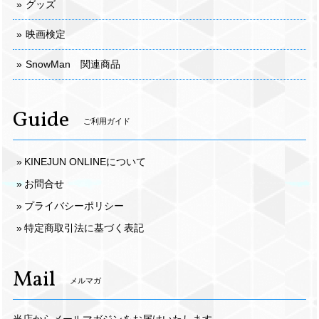
グッズ
映画検定
SnowMan 関連商品
Guide
ご利用ガイド
KINEJUN ONLINEについて
お問合せ
プライバシーポリシー
特定商取引法に基づく表記
Mail
メルマガ